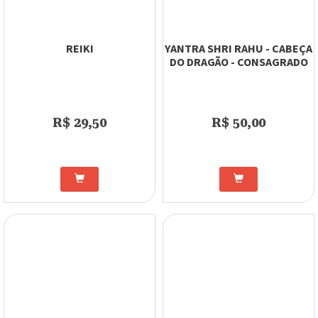
REIKI
YANTRA SHRI RAHU - CABEÇA
DO DRAGÃO - CONSAGRADO
R$ 29,50
R$ 50,00