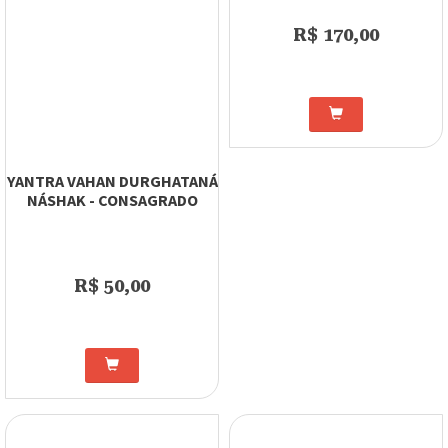
R$ 170,00
YANTRA VAHAN DURGHATANÁ
NÁSHAK - CONSAGRADO
R$ 50,00