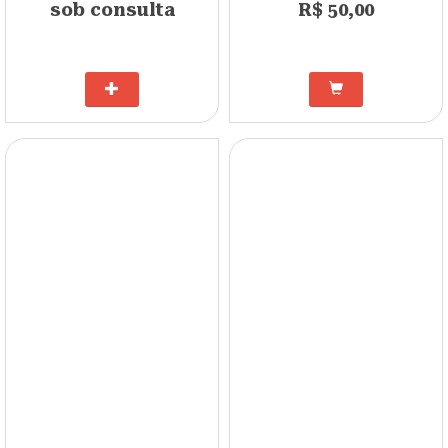
sob consulta
R$ 50,00