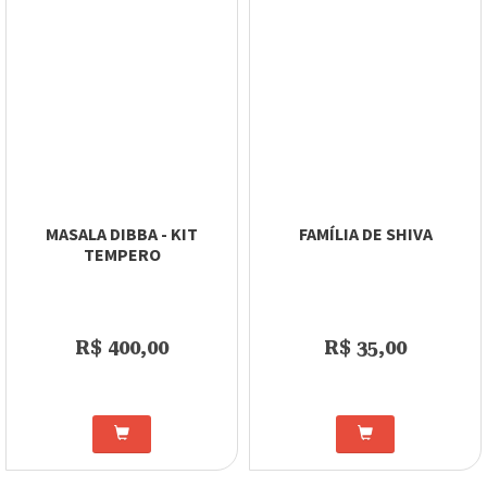
MASALA DIBBA - KIT
FAMÍLIA DE SHIVA
TEMPERO
R$ 400,00
R$ 35,00