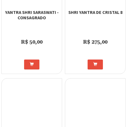
YANTRA SHRI SARASWATI -
SHRI YANTRA DE CRISTAL 8
CONSAGRADO
R$ 50,00
R$ 275,00