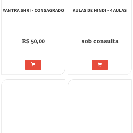
YANTRA SHRI - CONSAGRADO
AULAS DE HINDI - 4 AULAS
R$ 50,00
sob consulta