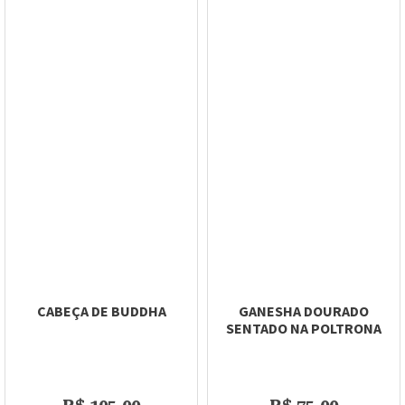
CABEÇA DE BUDDHA
GANESHA DOURADO
SENTADO NA POLTRONA