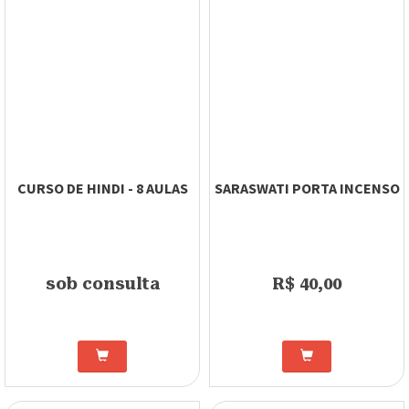
CURSO DE HINDI - 8 AULAS
SARASWATI PORTA INCENSO
sob consulta
R$ 40,00