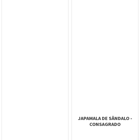
JAPAMALA DE SÂNDALO -
CONSAGRADO