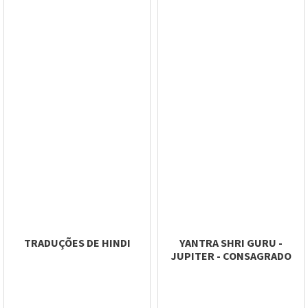
TRADUÇÕES DE HINDI
YANTRA SHRI GURU -
JUPITER - CONSAGRADO