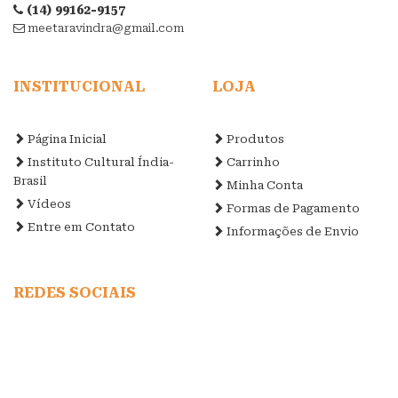
(14) 99162-9157
meetaravindra@gmail.com
INSTITUCIONAL
LOJA
Página Inicial
Produtos
Instituto Cultural Índia-
Carrinho
Brasil
Minha Conta
Vídeos
Formas de Pagamento
Entre em Contato
Informações de Envio
REDES SOCIAIS