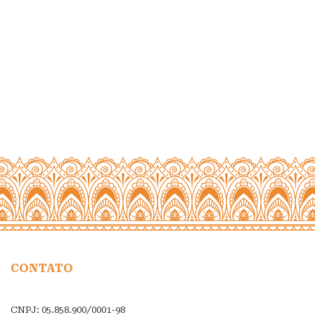
CONTATO
CNPJ: 05.858.900/0001-98