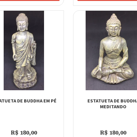
ATUETA DE BUDDHA EM PÉ
ESTATUETA DE BUDDH
MEDITANDO
R$ 180,00
R$ 180,00