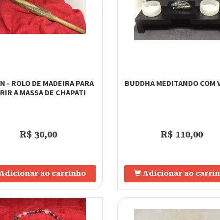
N - ROLO DE MADEIRA PARA
BUDDHA MEDITANDO COM 
RIR A MASSA DE CHAPATI
R$ 30,00
R$ 110,00
Adicionar ao carrinho
Adicionar ao carri