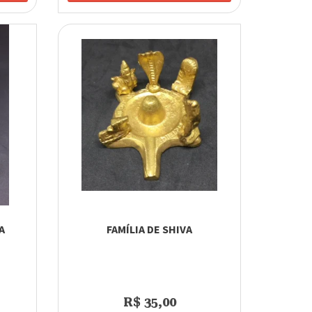
A
FAMÍLIA DE SHIVA
R$ 35,00