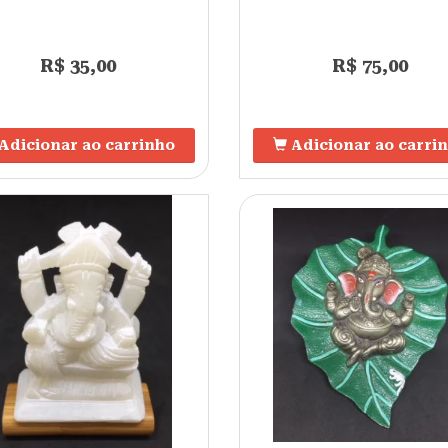
R$ 35,00
R$ 75,00
Adicionar ao carrinho
Adicionar ao carri