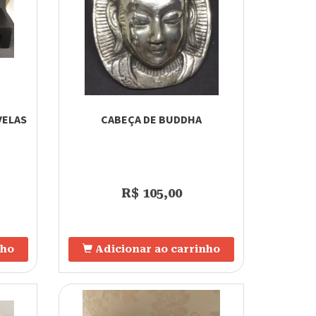
VELAS
CABEÇA DE BUDDHA
R$ 105,00
nho
Adicionar ao carrinho