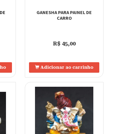
RDE
GANESHA PARA PAINEL DE
CARRO
R$ 45,00
nho
Adicionar ao carrinho