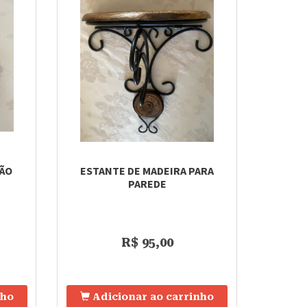
BÃO
ESTANTE DE MADEIRA PARA
PAREDE
R$ 95,00
nho
Adicionar ao carrinho