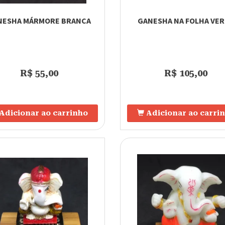
NESHA MÁRMORE BRANCA
GANESHA NA FOLHA VE
R$ 55,00
R$ 105,00
Adicionar ao carrinho
Adicionar ao carri