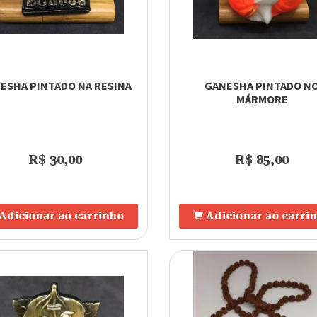
ESHA PINTADO NA RESINA
GANESHA PINTADO N
MÁRMORE
R$ 30,00
R$ 85,00
Adicionar ao carrinho
Adicionar ao carri