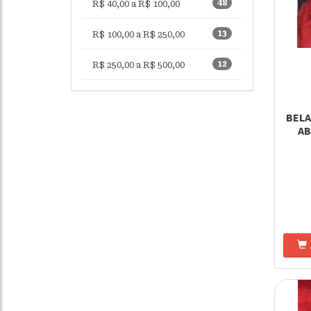
48
R$ 40,00 a R$ 100,00
13
R$ 100,00 a R$ 250,00
12
R$ 250,00 a R$ 500,00
BELA
AB